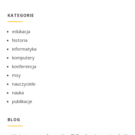
KATEGORIE
edukacja
historia
informatyka
komputery
konferencja
msy
nauczyciele
nauka
publikacje
BLOG