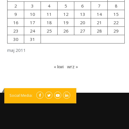
2
3
4
5
6
7
8
9
10
11
12
13
14
15
16
17
18
19
20
21
22
23
24
25
26
27
28
29
30
31
maj 2011
« kwi
wrz »
Social Media: