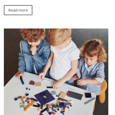
Read more