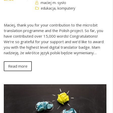
maciej m. sysło
edukacja
,
komputery
Maciej, thank you for your contribution to the micro:bit
translation programme and the Polish project. So far, you
have contributed over 15,000 words! Congratulations!
We’re so grateful for your support and we’d like to award
you with the highest level digital translator badge. Mam
nadzieję, że wkrótce język polski będzie wymieniany…
Read more