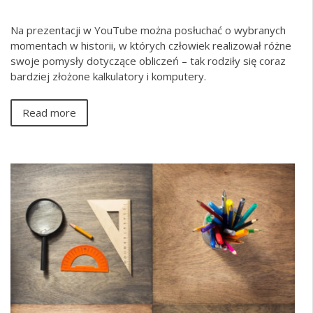
Na prezentacji w YouTube można posłuchać o wybranych
momentach w historii, w których człowiek realizował różne
swoje pomysły dotyczące obliczeń – tak rodziły się coraz
bardziej złożone kalkulatory i komputery.
Read more