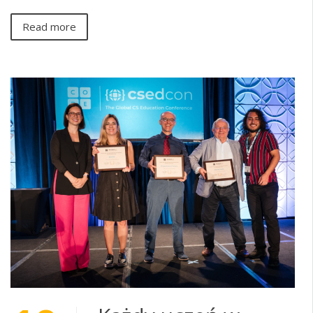
Read more