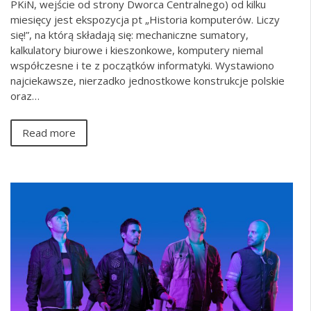
PKiN, wejście od strony Dworca Centralnego) od kilku
miesięcy jest ekspozycja pt „Historia komputerów. Liczy
się!”, na którą składają się: mechaniczne sumatory,
kalkulatory biurowe i kieszonkowe, komputery niemal
współczesne i te z początków informatyki. Wystawiono
najciekawsze, nierzadko jednostkowe konstrukcje polskie
oraz…
Read more