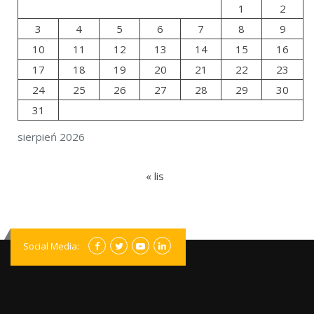
1
2
3
4
5
6
7
8
9
10
11
12
13
14
15
16
17
18
19
20
21
22
23
24
25
26
27
28
29
30
31
sierpień 2026
« lis
Social Media: