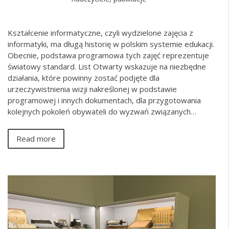
Kształcenie informatyczne, czyli wydzielone zajęcia z
informatyki, ma długą historię w polskim systemie edukacji.
Obecnie, podstawa programowa tych zajęć reprezentuje
światowy standard. List Otwarty wskazuje na niezbędne
działania, które powinny zostać podjęte dla
urzeczywistnienia wizji nakreślonej w podstawie
programowej i innych dokumentach, dla przygotowania
kolejnych pokoleń obywateli do wyzwań związanych…
Read more