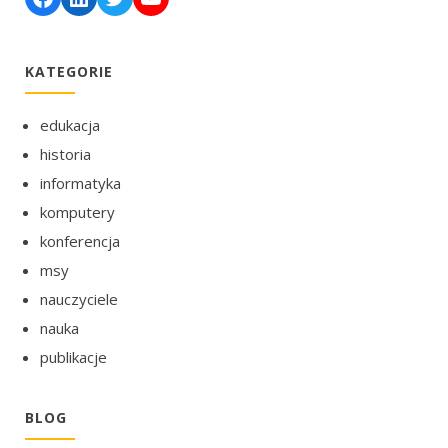
KATEGORIE
edukacja
historia
informatyka
komputery
konferencja
msy
nauczyciele
nauka
publikacje
BLOG