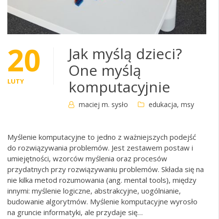
20
Jak myślą dzieci?
One myślą
LUTY
komputacyjnie
maciej m. sysło
edukacja
,
msy
Myślenie komputacyjne to jedno z ważniejszych podejść
do rozwiązywania problemów. Jest zestawem postaw i
umiejętności, wzorców myślenia oraz procesów
przydatnych przy rozwiązywaniu problemów. Składa się na
nie kilka metod rozumowania (ang. mental tools), między
innymi: myślenie logiczne, abstrakcyjne, uogólnianie,
budowanie algorytmów. Myślenie komputacyjne wyrosło
na gruncie informatyki, ale przydaje się…