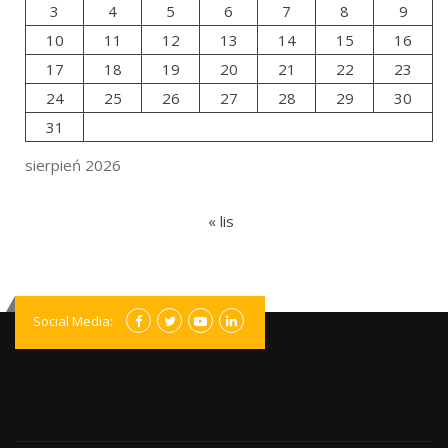
3
4
5
6
7
8
9
10
11
12
13
14
15
16
17
18
19
20
21
22
23
24
25
26
27
28
29
30
31
sierpień 2026
« lis
Social Media: