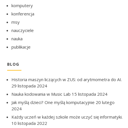
komputery
konferencja
msy
nauczyciele
nauka
publikacje
BLOG
Historia maszyn liczących w ZUS: od arytmometra do AI.
29 listopada 2024
Nauka kodowania w Music Lab
15 listopada 2024
Jak myślą dzieci? One myślą komputacyjnie
20 lutego
2024
Każdy uczeń w każdej szkole może uczyć się informatyki.
10 listopada 2022