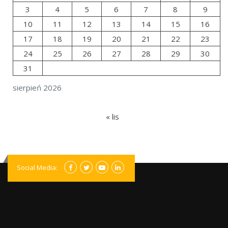
3
4
5
6
7
8
9
10
11
12
13
14
15
16
17
18
19
20
21
22
23
24
25
26
27
28
29
30
31
sierpień 2026
« lis
Social Media: