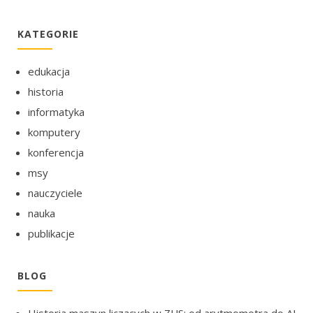
KATEGORIE
edukacja
historia
informatyka
komputery
konferencja
msy
nauczyciele
nauka
publikacje
BLOG