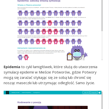
Epidemia
to cykl łamigłówek, które służą do utworzenia
symulacji epidemii w Mieście Potworów, gdzie Potwory
mogą się zarażać stykając się ze sobą lub chronić się
nosząc maseczki lub utrzymując odległość. Samo życie.