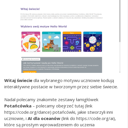
Witaj świecie
dla wybranego motywu uczniowie kodują
interaktywne postacie w tworzonym przez siebie świecie.
Nadal polecamy znakomite zestawy łamigłówek
Potańcówka
– polecamy obejrzeć tutaj (link
https://code.org/dance
) potańcówki, jakie stworzyli inni
uczniowie, i
AI dla oceanów
(link do
https://code.org/ai
),
które są prostym wprowadzeniem do uczenia