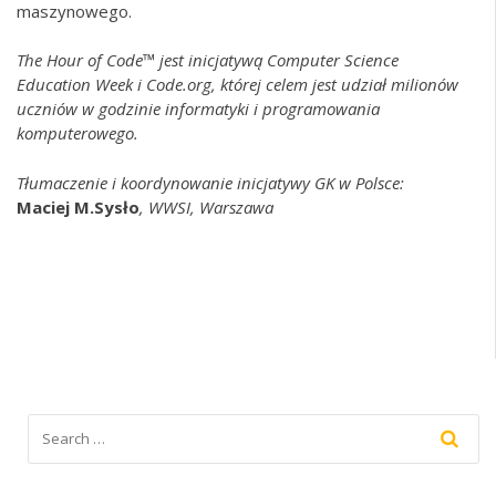
maszynowego.
The Hour of Code™ jest inicjatywą
Computer Science
Education Week
i
Code.org
, której celem jest udział milionów
uczniów w godzinie informatyki i programowania
komputerowego.
Tłumaczenie i koordynowanie inicjatywy GK w Polsce:
Maciej M.Sysło
, WWSI, Warszawa