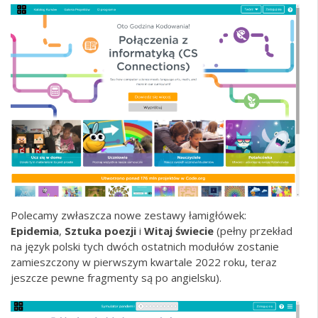
Polecamy zwłaszcza nowe zestawy łamigłówek:
Epidemia
,
Sztuka poezji
i
Witaj świecie
(pełny przekład
na język polski tych dwóch ostatnich modułów zostanie
zamieszczony w pierwszym kwartale 2022 roku, teraz
jeszcze pewne fragmenty są po angielsku).