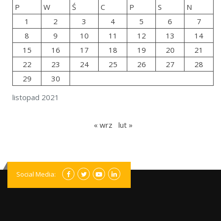
P
W
Ś
C
P
S
N
1
2
3
4
5
6
7
8
9
10
11
12
13
14
15
16
17
18
19
20
21
22
23
24
25
26
27
28
29
30
listopad 2021
« wrz
lut »
Social Media: