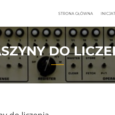
STRONA GŁÓWNA
INICJA
SZYNY DO LICZE