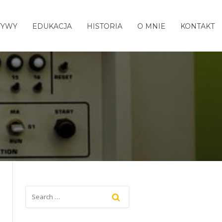
TYWY
EDUKACJA
HISTORIA
O MNIE
KONTAKT