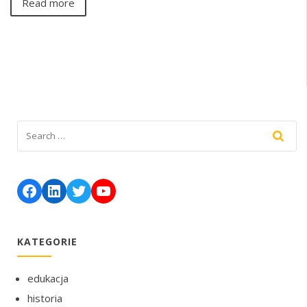
Read more
Facebook
LinkedIn
Twitter
YouTube
KATEGORIE
edukacja
historia