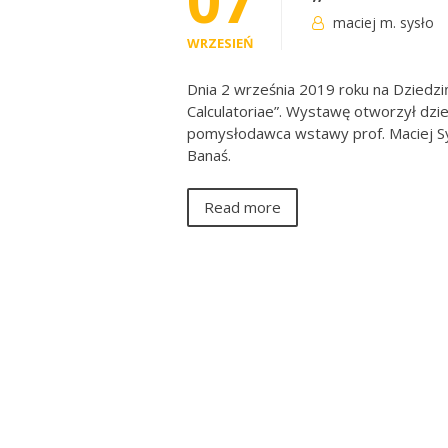
maciej m. sysło
WRZESIEŃ
Dnia 2 września 2019 roku na Dziedzi
Calculatoriae”. Wystawę otworzył dzie
pomysłodawca wstawy prof. Maciej Sys
Banaś.
Read more