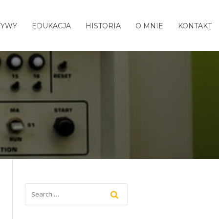
TYWY
EDUKACJA
HISTORIA
O MNIE
KONTAKT