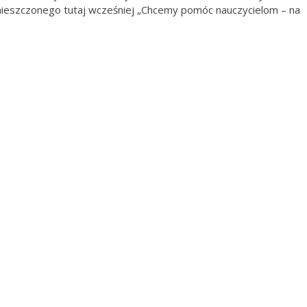
mieszczonego tutaj wcześniej „Chcemy pomóc nauczycielom – na