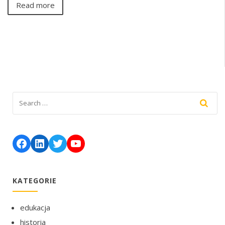
Read more
Facebook
LinkedIn
Twitter
YouTube
KATEGORIE
edukacja
historia