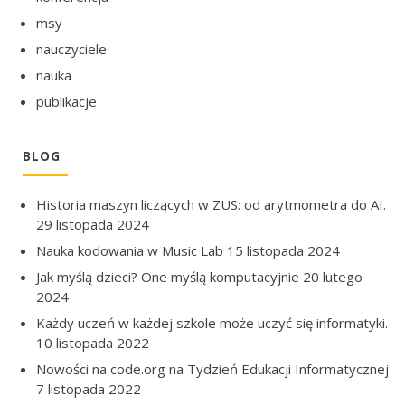
msy
nauczyciele
nauka
publikacje
BLOG
Historia maszyn liczących w ZUS: od arytmometra do AI.
29 listopada 2024
Nauka kodowania w Music Lab
15 listopada 2024
Jak myślą dzieci? One myślą komputacyjnie
20 lutego
2024
Każdy uczeń w każdej szkole może uczyć się informatyki.
10 listopada 2022
Nowości na code.org na Tydzień Edukacji Informatycznej
7 listopada 2022