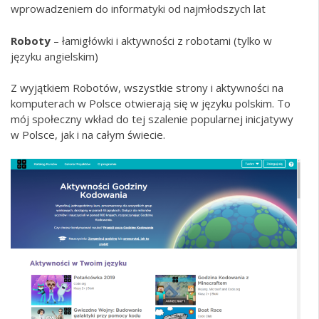
wprowadzeniem do informatyki od najmłodszych lat
Roboty
– łamigłówki i aktywności z robotami (tylko w
języku angielskim)
Z wyjątkiem Robotów, wszystkie strony i aktywności na
komputerach w Polsce otwierają się w języku polskim. To
mój społeczny wkład do tej szalenie popularnej inicjatywy
w Polsce, jak i na całym świecie.