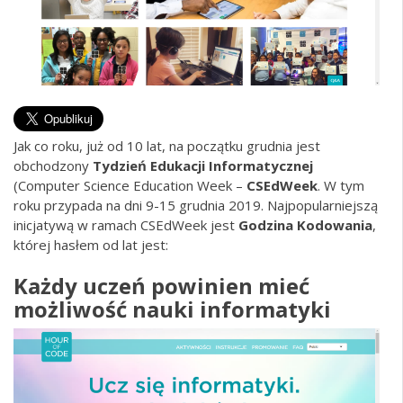
Jak co roku, już od 10 lat, na początku grudnia jest
obchodzony
Tydzień Edukacji Informatycznej
(Computer Science Education Week –
CSEdWeek
. W tym
roku przypada na dni 9-15 grudnia 2019. Najpopularniejszą
inicjatywą w ramach CSEdWeek jest
Godzina Kodowania
,
której hasłem od lat jest:
Każdy uczeń powinien mieć
możliwość nauki informatyki