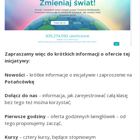
Zapraszamy więc do krótkich informacji o ofercie tej
inicjatywy:
Nowości
– krótkie informacje o inicjatywie i zaproszenie na
Potańcówkę
Dołącz do nas
– informacja, jak zarejestrować całą klasę;
bez tego też można korzystać;
Pierwsze godziny
– oferta godzinnych łamigłówek – od
tego proponujemy zacząć,
Kursy
– cztery kursy, będące stopniowym