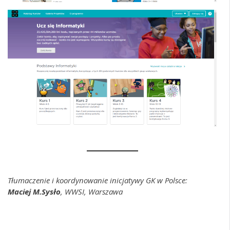
Tłumaczenie i koordynowanie inicjatywy GK w Polsce:
Maciej M.Sysło
,
WWSI, Warszawa